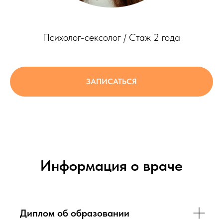
Психолог-сексолог / Стаж 2 года
ЗАПИСАТЬСЯ
Информация о враче
Диплом об образовании