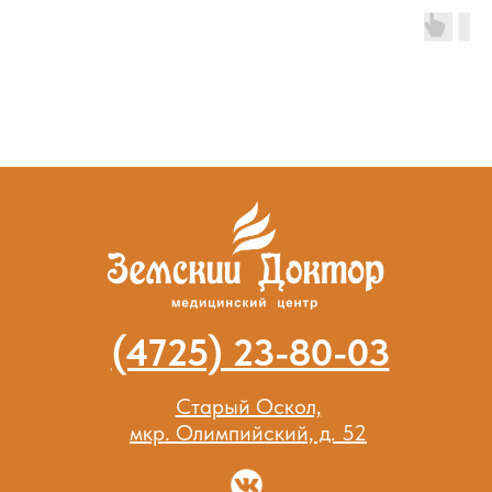
(4725) 23-80-03
Старый Оскол,
мкр. Олимпийский, д. 52