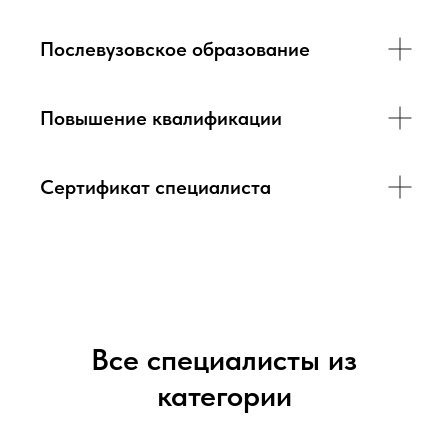
Послевузовское образование
Повышение квалификации
Сертификат специалиста
Все специалисты из
категории