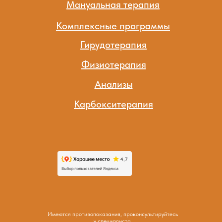
Мануальная терапия
Комплексные программы
Гирудотерапия
Физиотерапия
Анализы
Карбокситерапия
Имеются противопоказания, проконсультируйтесь
у специалиста.