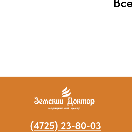
Все
(4725) 23-80-03