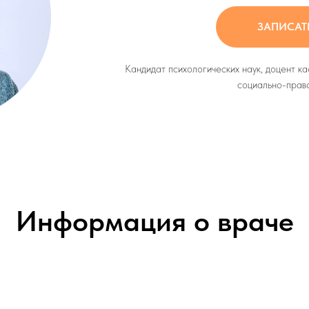
ЗАПИСАТ
Кандидат психологических наук, доцент к
социально-прав
Информация о враче