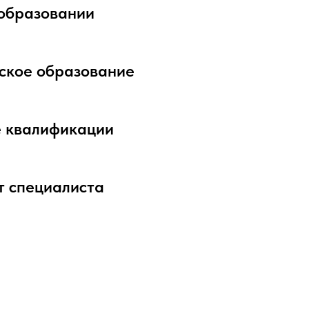
образовании
ское образование
 квалификации
 специалиста