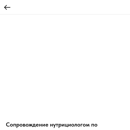
Сопровождение нутрициологом по