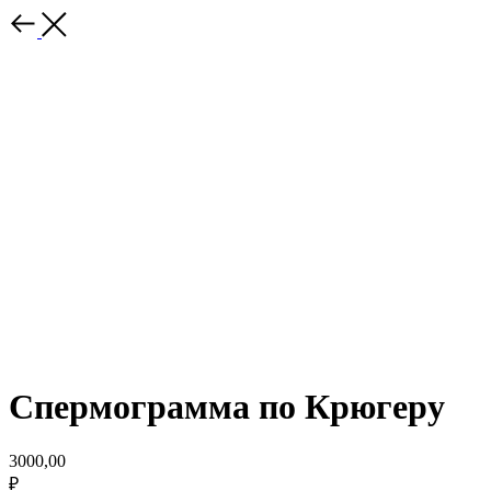
Спермограмма по Крюгеру
3000,00
₽