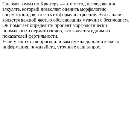
Спермограмма по Крюгеру — это метод исследования
эякулята, который позволяет оценить морфологию
сперматозоидов, то есть их форму и строение. Этот анализ
является важной частью обследования мужчин с бесплодием.
Он помогает определить процент морфологически
нормальных сперматозоидов, что является одним из
показателей фертильности.
Если у вас есть вопросы или вам нужна дополнительная
информация, пожалуйста, уточните ваш запрос.